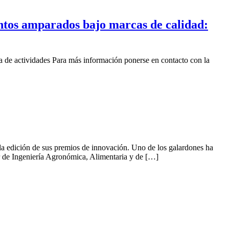
entos amparados bajo marcas de calidad:
 de actividades Para más información ponerse en contacto con la
da edición de sus premios de innovación. Uno de los galardones ha
or de Ingeniería Agronómica, Alimentaria y de […]