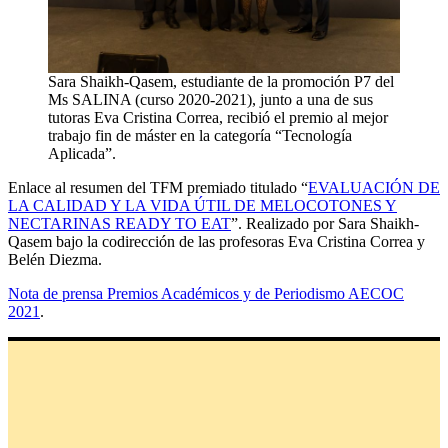
Sara Shaikh-Qasem, estudiante de la promoción P7 del
Ms SALINA (curso 2020-2021), junto a una de sus
tutoras Eva Cristina Correa, recibió el premio al mejor
trabajo fin de máster en la categoría “Tecnología
Aplicada”.
Enlace al resumen del TFM premiado titulado “
EVALUACIÓN DE
LA CALIDAD Y LA VIDA ÚTIL DE MELOCOTONES Y
NECTARINAS READY TO EAT
”. Realizado por Sara Shaikh-
Qasem bajo la codirección de las profesoras Eva Cristina Correa y
Belén Diezma.
Nota de prensa Premios Académicos y de Periodismo AECOC
2021
.