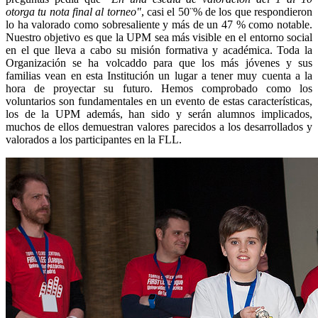
otorga tu nota final al torneo"
, casi el 50¨% de los que respondieron
lo ha valorado como sobresaliente y más de un 47 % como notable.
Nuestro objetivo es que la UPM sea más visible en el entorno social
en el que lleva a cabo su misión formativa y académica. Toda la
Organización se ha volcaddo para que los más jóvenes y sus
familias vean en esta Institución un lugar a tener muy cuenta a la
hora de proyectar su futuro. Hemos comprobado como los
voluntarios son fundamentales en un evento de estas características,
los de la UPM además, han sido y serán alumnos implicados,
muchos de ellos demuestran valores parecidos a los desarrollados y
valorados a los participantes en la FLL.