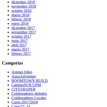
diciembre 2018
noviembre 2018
octubre 2018
marzo 2018
febrero 2018
enero 2018
diciembre 2017
noviembre 2017
octubre 2017
junio 2017
abril 2017
marzo 2017
febrero 2017
Categorías
Animal Allies
AquaAdventure
BOOMTOWN BUILD
CampusSUR UPM
CITYSHAPER
Colaboradores globales
Colaboradores Locales
Curso 2017/2018
Curso23_24