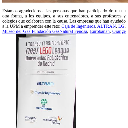
Estamos agradecidos a las personas que han participado de una u
otra forma, a los equipos, a sus entrenadores, a sus profesores y
colegios que colaboran con la causa. Las empresas que han ayudado
a la UPM a emprender este reto:
Caja de Ingenieros
,
ALTRAN
,
LG
,
Museo del Gas Fundación GasNatural Fenosa
,
Eurobanan
,
Orange