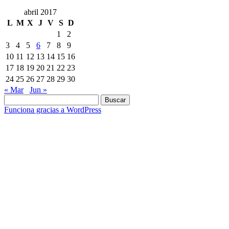
abril 2017
L
M
X
J
V
S
D
1
2
3
4
5
6
7
8
9
10
11
12
13
14
15
16
17
18
19
20
21
22
23
24
25
26
27
28
29
30
« Mar
Jun »
Buscar:
Funciona gracias a WordPress