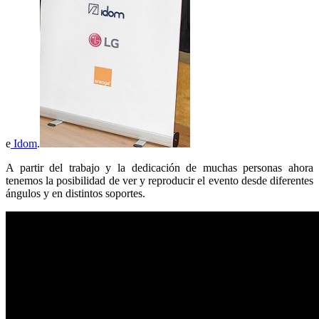
e
Idom
.
A partir del trabajo y la dedicación de muchas personas ahora
tenemos la posibilidad de ver y reproducir el evento desde diferentes
ángulos y en distintos soportes.