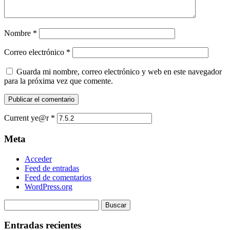
Nombre
*
Correo electrónico
*
Guarda mi nombre, correo electrónico y web en este navegador
para la próxima vez que comente.
Current ye@r
*
Meta
Acceder
Feed de entradas
Feed de comentarios
WordPress.org
Buscar:
Entradas recientes