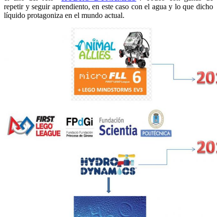
repetir y seguir aprendiento, en este caso con el agua y lo que dicho
líquido protagoniza en el mundo actual.