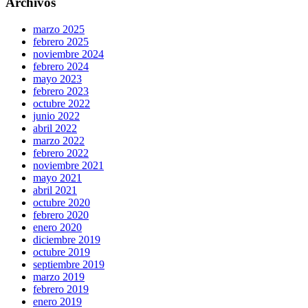
Archivos
marzo 2025
febrero 2025
noviembre 2024
febrero 2024
mayo 2023
febrero 2023
octubre 2022
junio 2022
abril 2022
marzo 2022
febrero 2022
noviembre 2021
mayo 2021
abril 2021
octubre 2020
febrero 2020
enero 2020
diciembre 2019
octubre 2019
septiembre 2019
marzo 2019
febrero 2019
enero 2019