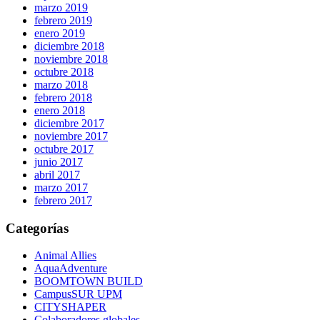
marzo 2019
febrero 2019
enero 2019
diciembre 2018
noviembre 2018
octubre 2018
marzo 2018
febrero 2018
enero 2018
diciembre 2017
noviembre 2017
octubre 2017
junio 2017
abril 2017
marzo 2017
febrero 2017
Categorías
Animal Allies
AquaAdventure
BOOMTOWN BUILD
CampusSUR UPM
CITYSHAPER
Colaboradores globales