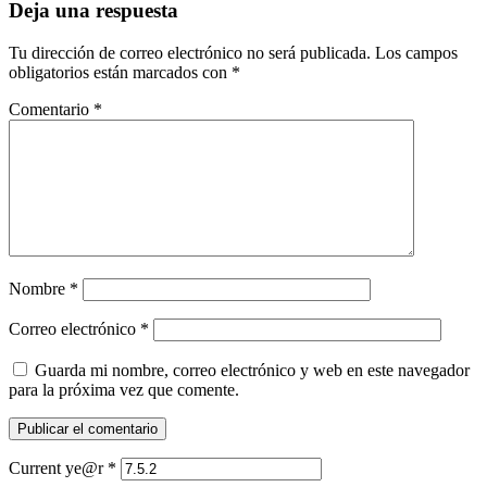
Deja una respuesta
Tu dirección de correo electrónico no será publicada.
Los campos
obligatorios están marcados con
*
Comentario
*
Nombre
*
Correo electrónico
*
Guarda mi nombre, correo electrónico y web en este navegador
para la próxima vez que comente.
Current ye@r
*