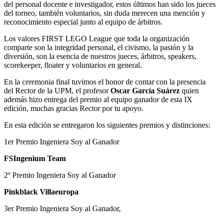
del personal docente e investigador, estos últimos han sido los jueces
del torneo, también voluntarios, sin duda merecen una mención y
reconocimiento especial junto al equipo de árbitros.
Los valores FIRST LEGO League que toda la organización
comparte son la integridad personal, el civismo, la pasión y la
diversión, son la esencia de nuestros jueces, árbitros, speakers,
scorekeeper, floater y voluntarios en general.
En la ceremonia final tuvimos el honor de contar con la presencia
del Rector de la UPM, el profesor
Oscar García Suárez
quien
además hizo entrega del premio al equipo ganador de esta IX
edición, muchas gracias Rector por tu apoyo.
En esta edición se entregaron los siguientes premios y distinciones:
1er Premio Ingeniera Soy al Ganador
FSIngenium Team
2º Premio Ingeniera Soy al Ganador
Pinkblack Villaeuropa
3er Premio Ingeniera Soy al Ganador,