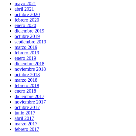
mayo 2021
abril 2021
octubre 2020
febrero 2020
enero 2020
diciembre 2019
octubre 2019
septiembre 2019
marzo 2019
febrero 2019
enero 2019
diciembre 2018
noviembre 2018
octubre 2018
marzo 2018
febrero 2018
enero 2018
diciembre 2017
noviembre 2017
octubre 2017
junio 2017
abril 2017
marzo 2017
febrero 2017