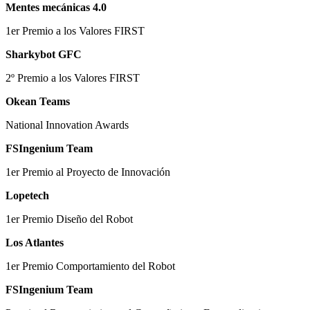
Mentes mecánicas 4.0
1er Premio a los Valores FIRST
Sharkybot GFC
2º Premio a los Valores FIRST
Okean Teams
National Innovation Awards
FSIngenium Team
1er Premio al Proyecto de Innovación
Lopetech
1er Premio Diseño del Robot
Los Atlantes
1er Premio Comportamiento del Robot
FSIngenium Team