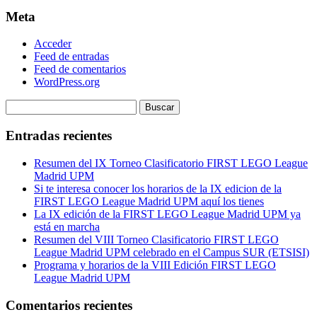
Meta
Acceder
Feed de entradas
Feed de comentarios
WordPress.org
Buscar:
Entradas recientes
Resumen del IX Torneo Clasificatorio FIRST LEGO League
Madrid UPM
Si te interesa conocer los horarios de la IX edicion de la
FIRST LEGO League Madrid UPM aquí los tienes
La IX edición de la FIRST LEGO League Madrid UPM ya
está en marcha
Resumen del VIII Torneo Clasificatorio FIRST LEGO
League Madrid UPM celebrado en el Campus SUR (ETSISI)
Programa y horarios de la VIII Edición FIRST LEGO
League Madrid UPM
Comentarios recientes