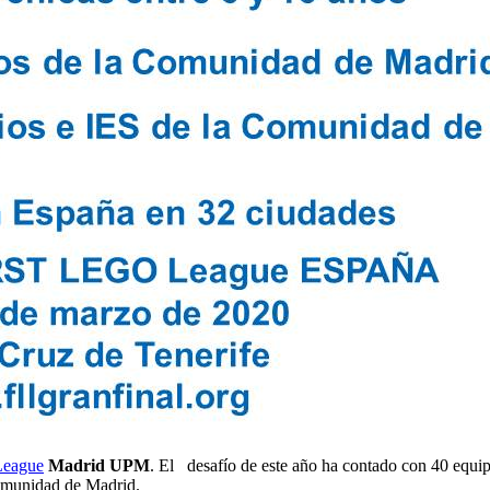
eague
Madrid UPM
. El desafío de este año ha contado con 40 equi
Comunidad de Madrid.