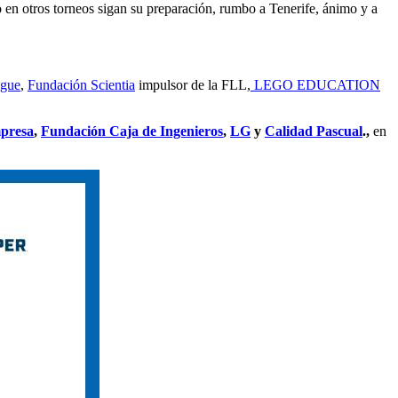
 en otros torneos sigan su preparación, rumbo a Tenerife, ánimo y a
gue
,
Fundación Scientia
impulsor de la FLL,
LEGO EDUCATION
presa
,
Fundación Caja de Ingenieros
,
LG
y
Calidad Pascual
.,
en