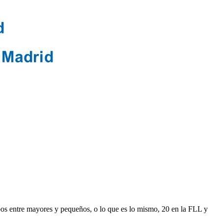
pos entre mayores y pequeños, o lo que es lo mismo, 20 en la FLL y