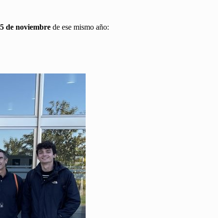
y 5 de noviembre
de ese mismo año: