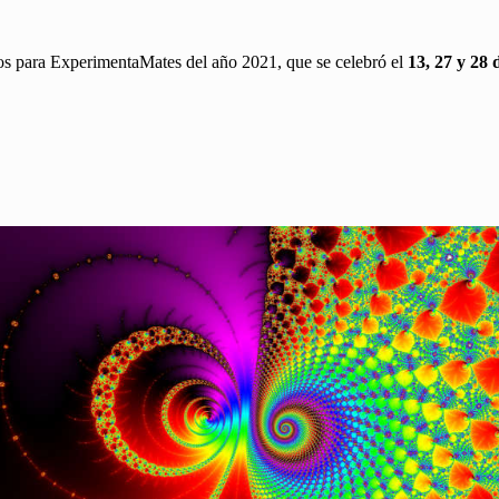
os para ExperimentaMates del año 2021, que se celebró el
13, 27 y 28