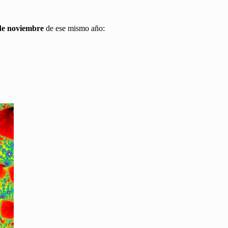
 de noviembre
de ese mismo año: