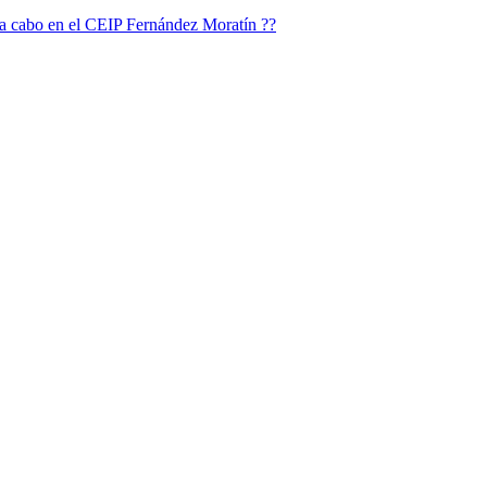
o a cabo en el CEIP Fernández Moratín ??