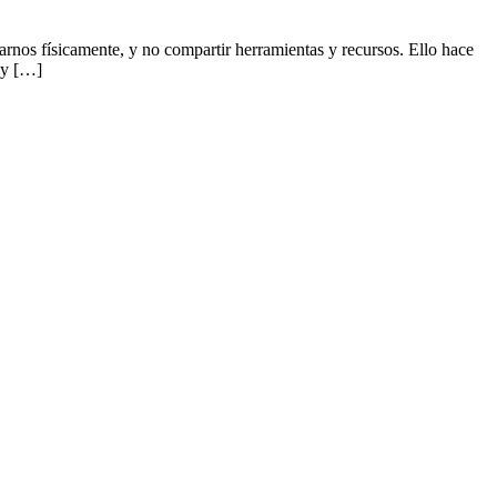
arnos físicamente, y no compartir herramientas y recursos. Ello hace
 y […]