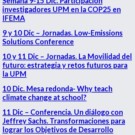
Semana 9-15 Dic. Participación
investigadores UPM en la COP25 en
IFEMA
9 y 10 Dic – Jornadas. Low-Emissions
Solutions Conference
10 y 11 Dic – Jornadas. La Movilidad del
futuro: estrategia y retos futuros para
la UPM
10 Dic. Mesa redonda- Why teach
climate change at school?
11 Dic – Conferencia. Un diálogo con
Jeffrey Sachs. Transformaciones para
lograr los Objetivos de Desarrollo