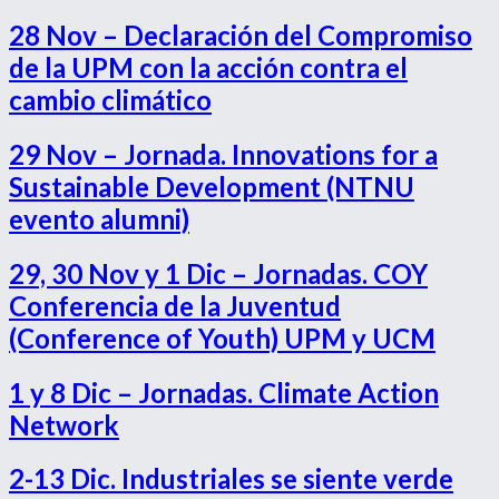
28 Nov – Declaración del Compromiso
de la UPM con la acción contra el
cambio climático
29 Nov – Jornada. Innovations for a
Sustainable Development (NTNU
evento alumni)
29, 30 Nov y 1 Dic – Jornadas. COY
Conferencia de la Juventud
(Conference of Youth) UPM y UCM
1 y 8 Dic – Jornadas. Climate Action
Network
2-13 Dic. Industriales se siente verde