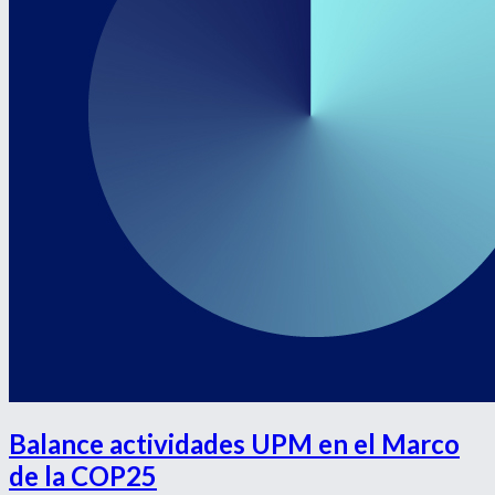
Balance actividades UPM en el Marco
de la COP25