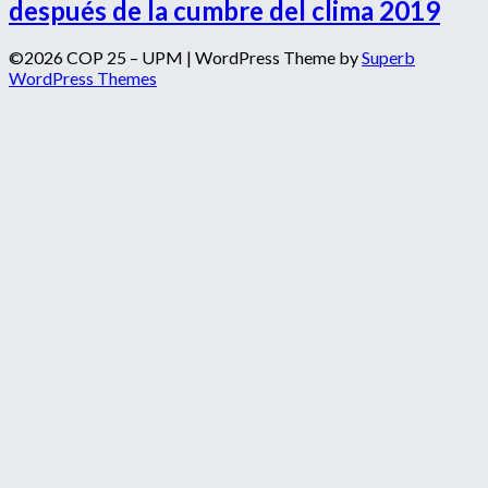
después de la cumbre del clima 2019
©2026 COP 25 – UPM
| WordPress Theme by
Superb
WordPress Themes