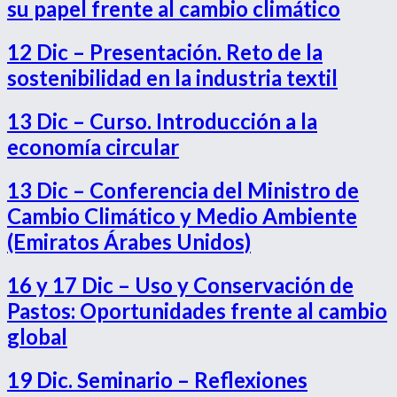
su papel frente al cambio climático
12 Dic – Presentación. Reto de la
sostenibilidad en la industria textil
13 Dic – Curso. Introducción a la
economía circular
13 Dic – Conferencia del Ministro de
Cambio Climático y Medio Ambiente
(Emiratos Árabes Unidos)
16 y 17 Dic – Uso y Conservación de
Pastos: Oportunidades frente al cambio
global
19 Dic. Seminario – Reflexiones