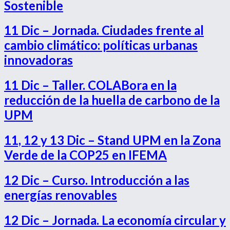
Sostenible
11 Dic – Jornada. Ciudades frente al
cambio climático: políticas urbanas
innovadoras
11 Dic – Taller. COLABora en la
reducción de la huella de carbono de la
UPM
11, 12 y 13 Dic – Stand UPM en la Zona
Verde de la COP25 en IFEMA
12 Dic – Curso. Introducción a las
energías renovables
12 Dic – Jornada. La economía circular y