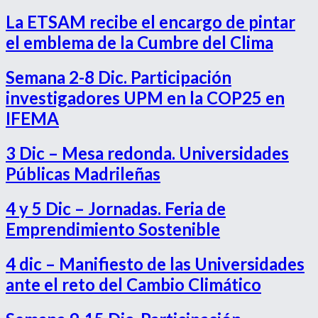
La ETSAM recibe el encargo de pintar
el emblema de la Cumbre del Clima
Semana 2-8 Dic. Participación
investigadores UPM en la COP25 en
IFEMA
3 Dic – Mesa redonda. Universidades
Públicas Madrileñas
4 y 5 Dic – Jornadas. Feria de
Emprendimiento Sostenible
4 dic – Manifiesto de las Universidades
ante el reto del Cambio Climático