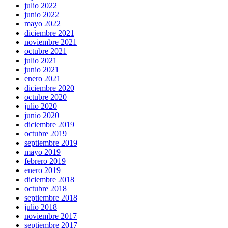
julio 2022
junio 2022
mayo 2022
diciembre 2021
noviembre 2021
octubre 2021
julio 2021
junio 2021
enero 2021
diciembre 2020
octubre 2020
julio 2020
junio 2020
diciembre 2019
octubre 2019
septiembre 2019
mayo 2019
febrero 2019
enero 2019
diciembre 2018
octubre 2018
septiembre 2018
julio 2018
noviembre 2017
septiembre 2017