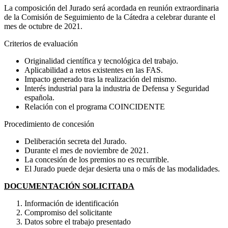
La composición del Jurado será acordada en reunión extraordinaria
de la Comisión de Seguimiento de la Cátedra a celebrar durante el
mes de octubre de 2021.
Criterios de evaluación
Originalidad científica y tecnológica del trabajo.
Aplicabilidad a retos existentes en las FAS.
Impacto generado tras la realización del mismo.
Interés industrial para la industria de Defensa y Seguridad
española.
Relación con el programa COINCIDENTE
Procedimiento de concesión
Deliberación secreta del Jurado.
Durante el mes de noviembre de 2021.
La concesión de los premios no es recurrible.
El Jurado puede dejar desierta una o más de las modalidades.
DOCUMENTACIÓN SOLICITADA
Información de identificación
Compromiso del solicitante
Datos sobre el trabajo presentado