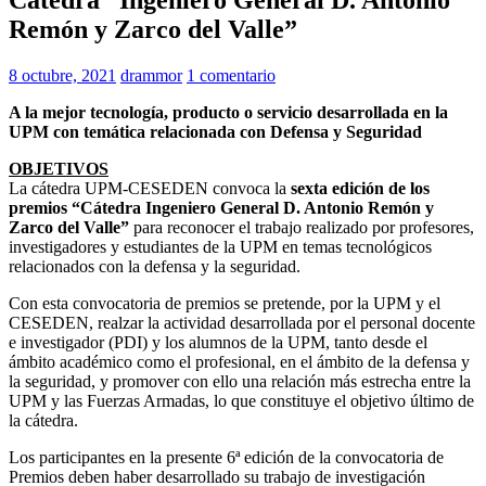
Remón y Zarco del Valle”
8 octubre, 2021
drammor
1 comentario
A la mejor tecnología, producto o servicio desarrollada en la
UPM con temática relacionada con Defensa y Seguridad
OBJETIVOS
La cátedra UPM-CESEDEN convoca la
sexta edición de los
premios “Cátedra Ingeniero General D. Antonio Remón y
Zarco del Valle”
para reconocer el trabajo realizado por profesores,
investigadores y estudiantes de la UPM en temas tecnológicos
relacionados con la defensa y la seguridad.
Con esta convocatoria de premios se pretende, por la UPM y el
CESEDEN, realzar la actividad desarrollada por el personal docente
e investigador (PDI) y los alumnos de la UPM, tanto desde el
ámbito académico como el profesional, en el ámbito de la defensa y
la seguridad, y promover con ello una relación más estrecha entre la
UPM y las Fuerzas Armadas, lo que constituye el objetivo último de
la cátedra.
Los participantes en la presente 6ª edición de la convocatoria de
Premios deben haber desarrollado su trabajo de investigación