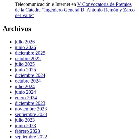
Telecomunicación e Internet
en
V Convocatoria de Premios
de la Cátedra “Ingeniero General D. Antonio Remón y Zarco
del Valle”
Archivos
julio 2026
junio 2026
diciembre 2025
octubre 2025
julio 2025
junio 2025
diciembre 2024
octubre 2024
julio 2024
junio 2024
enero 2024
diciembre 2023
noviembre 2023
septiembre 2023
julio 2023
junio 2023
febrero 2023
septiembre 2022