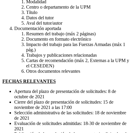
Modalidad
Centro o departamento de la UPM
Título
Datos del tutor
Aval del tutor/autor
Documentación aportada
Resumen del trabajo (máx 2 páginas)
Documento en formato electrónico
Impacto del trabajo para las Fuerzas Armadas (máx 1
pág.)
Trabajos y publicaciones relacionadas
Cartas de recomendación (máx 2, Externas a la UPM y
el CESEDEN)
Otros documentos relevantes
FECHAS RELEVANTES
Apertura del plazo de presentación de solicitudes: 8 de
octubre de 2021
Cierre del plazo de presentación de solicitudes: 15 de
noviembre de 2021 a las 17:00
Selección administrativa de las solicitudes: 18 de noviembre
de 2021
Evaluación de solicitudes admitidas: 18-30 de noviembre de
2021