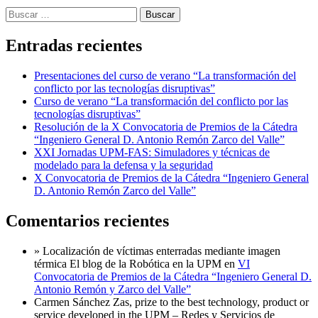
Buscar:
Entradas recientes
Presentaciones del curso de verano “La transformación del
conflicto por las tecnologías disruptivas”
Curso de verano “La transformación del conflicto por las
tecnologías disruptivas”
Resolución de la X Convocatoria de Premios de la Cátedra
“Ingeniero General D. Antonio Remón Zarco del Valle”
XXI Jornadas UPM-FAS: Simuladores y técnicas de
modelado para la defensa y la seguridad
X Convocatoria de Premios de la Cátedra “Ingeniero General
D. Antonio Remón Zarco del Valle”
Comentarios recientes
» Localización de víctimas enterradas mediante imagen
térmica El blog de la Robótica en la UPM
en
VI
Convocatoria de Premios de la Cátedra “Ingeniero General D.
Antonio Remón y Zarco del Valle”
Carmen Sánchez Zas, prize to the best technology, product or
service developed in the UPM – Redes y Servicios de