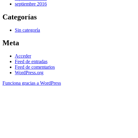
septiembre 2016
Categorías
Sin categoría
Meta
Acceder
Feed de entradas
Feed de comentarios
WordPress.org
Funciona gracias a WordPress