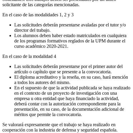
solicitante de las categorías mencionadas.
En el caso de las modalidades 1, 2 y 3
Las solicitudes deberán presentarse avaladas por el tutor y/o
director del trabajo.
Los alumnos deben haber estado matriculados en cualquiera
de los programas formativos reglados de la UPM durante el
curso académico 2020-2021.
En el caso de la modalidad 4
Las solicitudes deberán presentarse por el primer autor del
artículo o capítulo que se presente a la convocatoria.
El diploma acreditativo y la reseña, en su caso, hará mención
a todos los autores del mismo.
En el supuesto de que la actividad publicada se haya realizado
en el contexto de un proyecto de investigación con una
empresa u otra entidad que haya financiado la actividad,
deberá contar con la autorización correspondiente para la
presentación, en su caso, de la documentación adicional de
méritos que permite la convocatoria.
Se valorará expresamente que el trabajo se haya realizado en
cooperación con la industria de defensa y seguridad española.