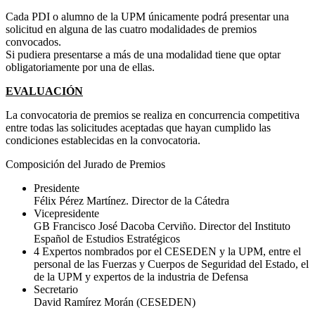
Cada PDI o alumno de la UPM únicamente podrá presentar una
solicitud en alguna de las cuatro modalidades de premios
convocados.
Si pudiera presentarse a más de una modalidad tiene que optar
obligatoriamente por una de ellas.
EVALUACIÓN
La convocatoria de premios se realiza en concurrencia competitiva
entre todas las solicitudes aceptadas que hayan cumplido las
condiciones establecidas en la convocatoria.
Composición del Jurado de Premios
Presidente
Félix Pérez Martínez. Director de la Cátedra
Vicepresidente
GB Francisco José Dacoba Cerviño. Director del Instituto
Español de Estudios Estratégicos
4 Expertos nombrados por el CESEDEN y la UPM, entre el
personal de las Fuerzas y Cuerpos de Seguridad del Estado, el
de la UPM y expertos de la industria de Defensa
Secretario
David Ramírez Morán (CESEDEN)