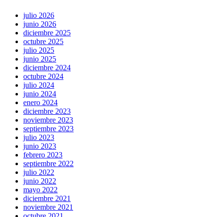
julio 2026
junio 2026
diciembre 2025
octubre 2025
julio 2025
junio 2025
diciembre 2024
octubre 2024
julio 2024
junio 2024
enero 2024
diciembre 2023
noviembre 2023
septiembre 2023
julio 2023
junio 2023
febrero 2023
septiembre 2022
julio 2022
junio 2022
mayo 2022
diciembre 2021
noviembre 2021
octubre 2021