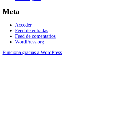
Meta
Acceder
Feed de entradas
Feed de comentarios
WordPress.org
Funciona gracias a WordPress