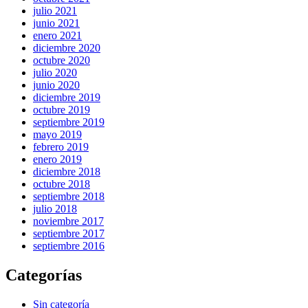
julio 2021
junio 2021
enero 2021
diciembre 2020
octubre 2020
julio 2020
junio 2020
diciembre 2019
octubre 2019
septiembre 2019
mayo 2019
febrero 2019
enero 2019
diciembre 2018
octubre 2018
septiembre 2018
julio 2018
noviembre 2017
septiembre 2017
septiembre 2016
Categorías
Sin categoría