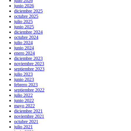
julio 2026
junio 2026
diciembre 2025
octubre 2025
julio 2025
junio 2025
diciembre 2024
octubre 2024
julio 2024
junio 2024
enero 2024
diciembre 2023
noviembre 2023
septiembre 2023
julio 2023
junio 2023
febrero 2023
septiembre 2022
julio 2022
junio 2022
mayo 2022
diciembre 2021
noviembre 2021
octubre 2021
julio 2021