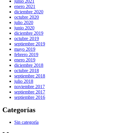
junio 2021
enero 2021
diciembre 2020
octubre 2020
julio 2020
junio 2020
diciembre 2019
octubre 2019
septiembre 2019
mayo 2019
febrero 2019
enero 2019
diciembre 2018
octubre 2018
septiembre 2018
julio 2018
noviembre 2017
septiembre 2017
septiembre 2016
Categorías
Sin categoría