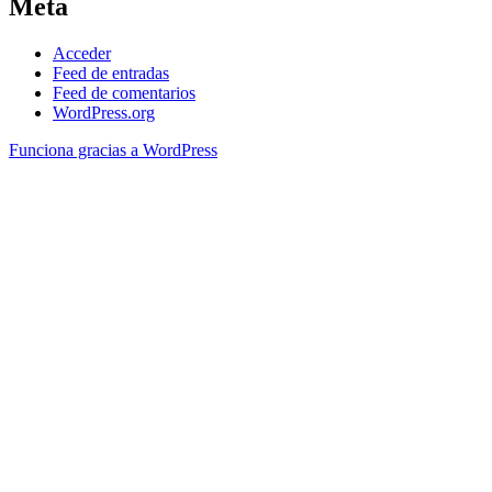
Meta
Acceder
Feed de entradas
Feed de comentarios
WordPress.org
Funciona gracias a WordPress