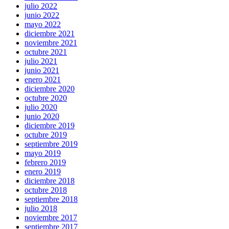
julio 2022
junio 2022
mayo 2022
diciembre 2021
noviembre 2021
octubre 2021
julio 2021
junio 2021
enero 2021
diciembre 2020
octubre 2020
julio 2020
junio 2020
diciembre 2019
octubre 2019
septiembre 2019
mayo 2019
febrero 2019
enero 2019
diciembre 2018
octubre 2018
septiembre 2018
julio 2018
noviembre 2017
septiembre 2017