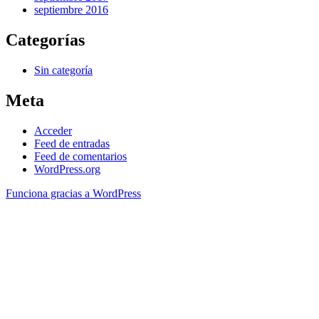
septiembre 2016
Categorías
Sin categoría
Meta
Acceder
Feed de entradas
Feed de comentarios
WordPress.org
Funciona gracias a WordPress