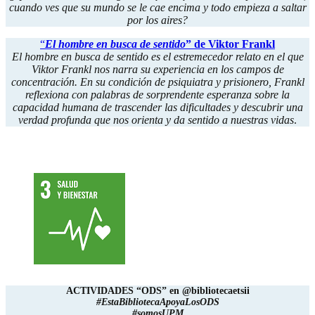
cuando ves que su mundo se le cae encima y todo empieza a saltar
por los aires?
“
El hombre en busca de sentido
” de Viktor Frankl
El hombre en busca de sentido es el estremecedor relato en el que
Viktor Frankl nos narra su experiencia en los campos de
concentración. En su condición de psiquiatra y prisionero, Frankl
reflexiona con palabras de sorprendente esperanza sobre la
capacidad humana de trascender las dificultades y descubrir una
verdad profunda que nos orienta y da sentido a nuestras vidas
.
.
ACTIVIDADES “ODS” en @bibliotecaetsii
#EstaBibliotecaApoyaLosODS
#somosUPM