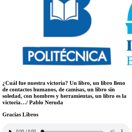
¿Cuál fue nuestra victoria? Un libro, un libro lleno
de contactos humanos, de camisas, un libro sin
soledad, con hombres y herramientas, un libro es la
victoria…/ Pablo Neruda
Gracias Libros