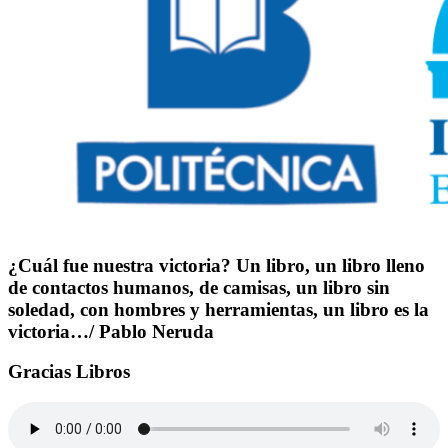
¿Cuál fue nuestra victoria? Un libro, un libro lleno
de contactos humanos, de camisas, un libro sin
soledad, con hombres y herramientas, un libro es la
victoria…/ Pablo Neruda
Gracias Libros