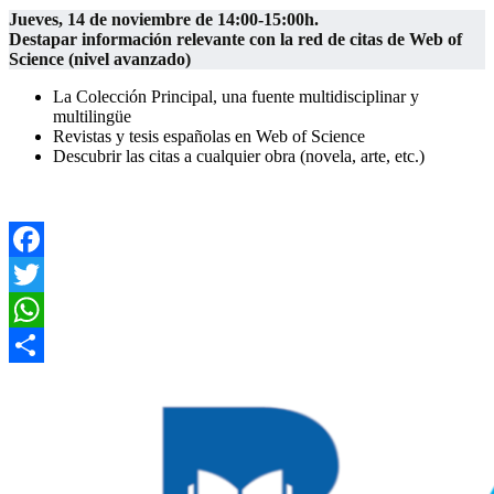
Jueves, 14 de noviembre de 14:00-15:00h.
Destapar información relevante con la red de citas de Web of
Science (nivel avanzado)
La Colección Principal, una fuente multidisciplinar y
multilingüe
Revistas y tesis españolas en Web of Science
Descubrir las citas a cualquier obra (novela, arte, etc.)
.
Facebook
Twitter
WhatsApp
Compartir