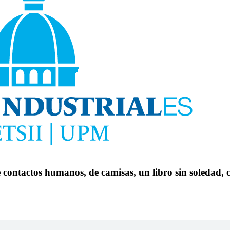
de contactos humanos, de camisas, un libro sin soledad,