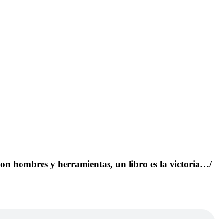
 con hombres y herramientas, un libro es la victoria…/