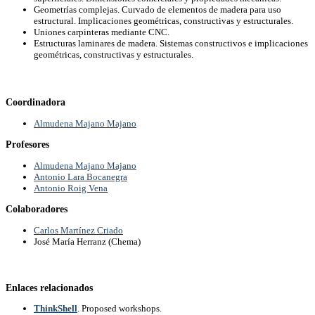
Geometrías complejas. Curvado de elementos de madera para uso
estructural. Implicaciones geométricas, constructivas y estructurales.
Uniones carpinteras mediante CNC.
Estructuras laminares de madera. Sistemas constructivos e implicaciones
geométricas, constructivas y estructurales.
Coordinadora
Almudena Majano Majano
Profesores
Almudena Majano Majano
Antonio Lara Bocanegra
Antonio Roig Vena
Colaboradores
Carlos Martínez Criado
José María Herranz (Chema)
Enlaces relacionados
ThinkShell
. Proposed workshops.