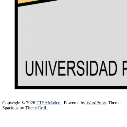
Copyright © 2026
ETSAMadera
. Powered by
WordPress
. Theme:
Spacious by
ThemeGrill
.