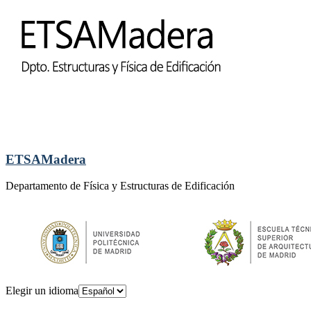
ETSAMadera
Departamento de Física y Estructuras de Edificación
Elegir un idioma