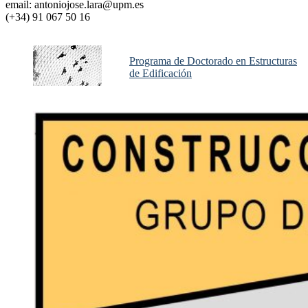
email: antoniojose.lara@upm.es
(+34) 91 067 50 16
Programa de Doctorado en Estructuras
de Edificación