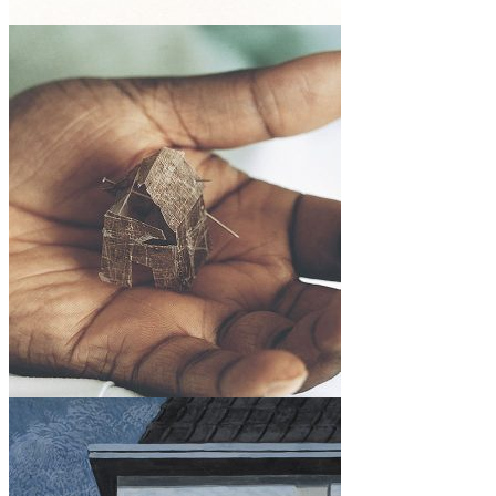
ENTREGA LUNES
26