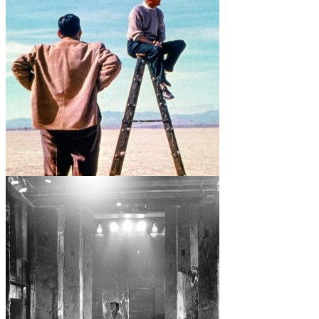
VIAJE A ÁVILA