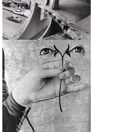
DOCUMENTACIÓN
GRÁFICA