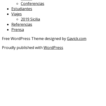
Conferencias
Estudiantes
Viajes
2019 Sicilia
Referencias
Prensa
Free WordPress Theme designed by
Gavick.com
Proudly published with
WordPress