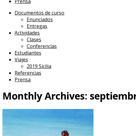
Prensa
Documentos de curso
Enunciados
Entregas
Actividades
Clases
Conferencias
Estudiantes
Viajes
2019 Sicilia
Referencias
Prensa
Monthly Archives:
septiemb