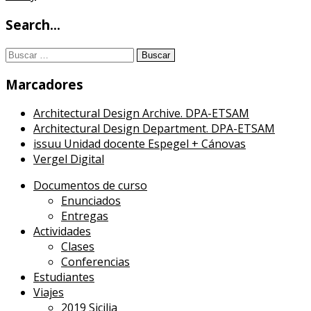
Search…
Buscar:
Marcadores
Architectural Design Archive. DPA-ETSAM
Architectural Design Department. DPA-ETSAM
issuu Unidad docente Espegel + Cánovas
Vergel Digital
Documentos de curso
Enunciados
Entregas
Actividades
Clases
Conferencias
Estudiantes
Viajes
2019 Sicilia