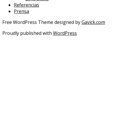
Referencias
Prensa
Free WordPress Theme designed by
Gavick.com
Proudly published with
WordPress