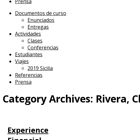
Prensa
Documentos de curso
Enunciados
Entregas
Actividades
Clases
Conferencias
Estudiantes
Viajes
2019 Sicilia
Referencias
Prensa
Category Archives:
Rivera, C
Experience