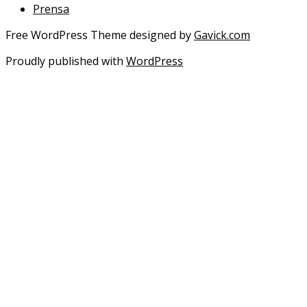
Prensa
Free WordPress Theme designed by
Gavick.com
Proudly published with
WordPress