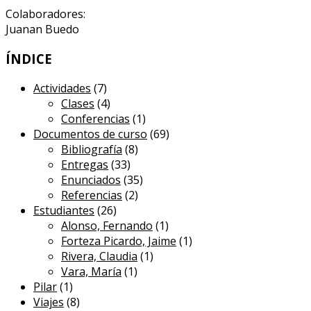
Colaboradores:
Juanan Buedo
ÍNDICE
Actividades
(7)
Clases
(4)
Conferencias
(1)
Documentos de curso
(69)
Bibliografía
(8)
Entregas
(33)
Enunciados
(35)
Referencias
(2)
Estudiantes
(26)
Alonso, Fernando
(1)
Forteza Picardo, Jaime
(1)
Rivera, Claudia
(1)
Vara, María
(1)
Pilar
(1)
Viajes
(8)