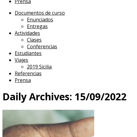
Prensa
Documentos de curso
Enunciados
Entregas
Actividades
Clases
Conferencias
Estudiantes
Viajes
2019 Sicilia
Referencias
Prensa
Daily Archives:
15/09/2022