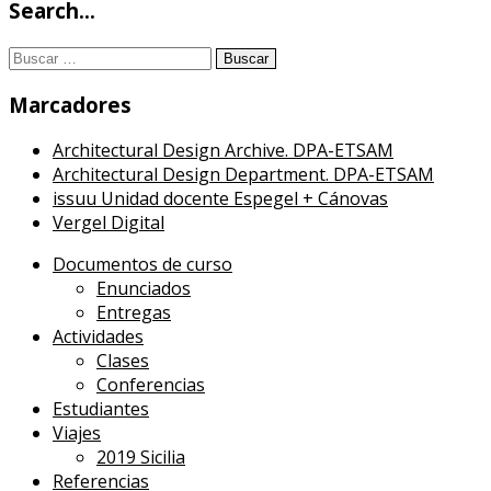
Search…
Buscar:
Marcadores
Architectural Design Archive. DPA-ETSAM
Architectural Design Department. DPA-ETSAM
issuu Unidad docente Espegel + Cánovas
Vergel Digital
Documentos de curso
Enunciados
Entregas
Actividades
Clases
Conferencias
Estudiantes
Viajes
2019 Sicilia
Referencias