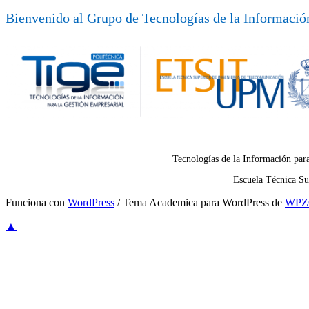
Bienvenido al Grupo de Tecnologías de la Información
Tecnologías de la Información par
Escuela Técnica Su
Funciona con
WordPress
/ Tema Academica para WordPress de
WP
▲