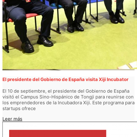
El presidente del Gobierno de España visita Xiji Incubator
El 10 de septiembre, el presidente del Gobierno de España
visitó el Campus Sino-Hispánico de Tongji para reunirse con
los emprendedores de la Incubadora Xiji. Este programa para
startups ofrece
Leer más