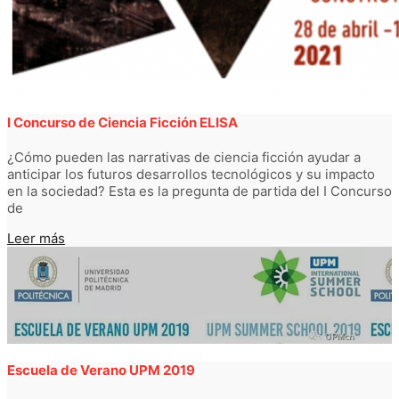
I Concurso de Ciencia Ficción ELISA
¿Cómo pueden las narrativas de ciencia ficción ayudar a
anticipar los futuros desarrollos tecnológicos y su impacto
en la sociedad? Esta es la pregunta de partida del I Concurso
de
Leer más
Escuela de Verano UPM 2019