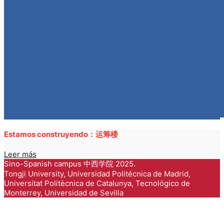
Estamos construyendo：运筹楼
Leer más
Sino-Spanish campus 中西学院 2025.
Tongji University, Universidad Politécnica de Madrid,
Universitat Politècnica de Catalunya, Tecnológico de
Monterrey, Universidad de Sevilla