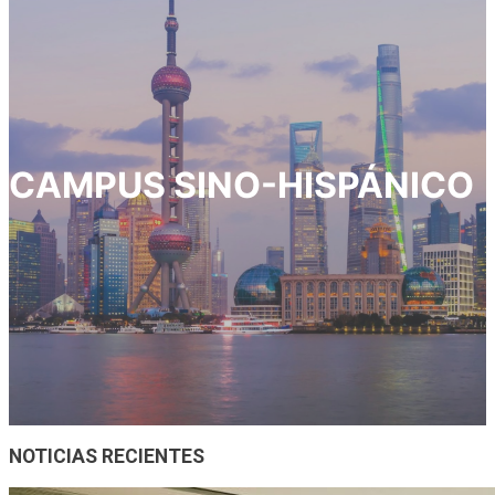
CAMPUS SINO-HISPÁNICO
NOTICIAS RECIENTES