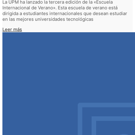
La UPM ha lanzado la tercera edición de la «Escuela
Internacional de Verano». Esta escuela de verano está
dirigida a estudiantes internacionales que desean estudiar
en las mejores universidades tecnológicas
Leer más