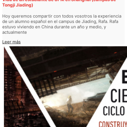
Tongji Jiading)
Hoy queremos compartir con todos vosotros la experiencia
de un alumno español en el campus de Jiading, Rafa. Rafa
estuvo viviendo en China durante un año y medio, y
actualmente
Leer más