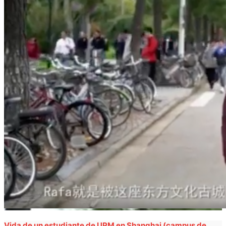
Vida de un estudiante de UPM en Shanghai (campus de