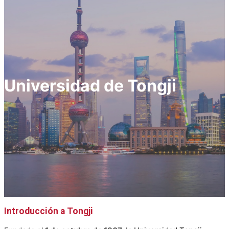
Universidad de Tongji
Introducción a Tongji