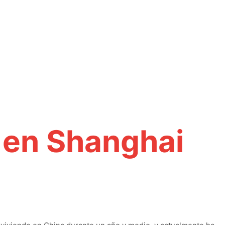
 en Shanghai