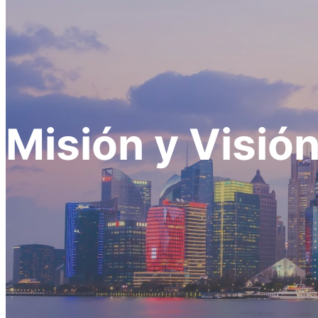
Misión y Visió