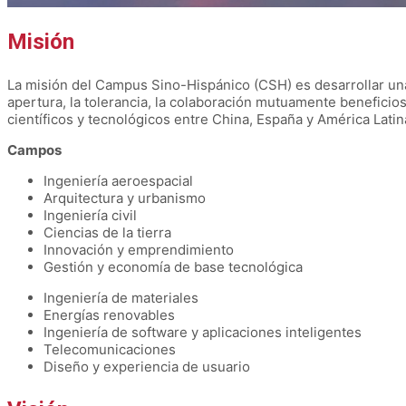
Misión
La misión del Campus Sino-Hispánico (CSH) es desarrollar una
apertura, la tolerancia, la colaboración mutuamente beneficios
científicos y tecnológicos entre China, España y América Lat
Campos
Ingeniería aeroespacial
Arquitectura y urbanismo
Ingeniería civil
Ciencias de la tierra
Innovación y emprendimiento
Gestión y economía de base tecnológica
Ingeniería de materiales
Energías renovables
Ingeniería de software y aplicaciones inteligentes
Telecomunicaciones
Diseño y experiencia de usuario