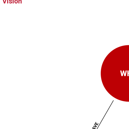
Visión