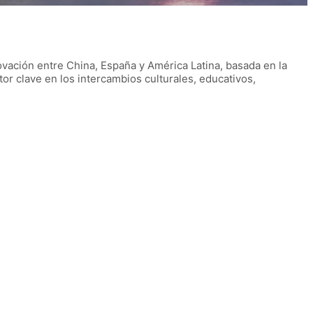
vación entre China, España y América Latina, basada en la
or clave en los intercambios culturales, educativos,