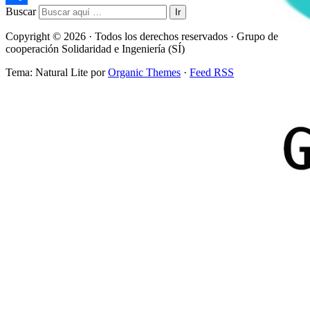
Buscar
Compartir
Copyright © 2026 · Todos los derechos reservados · Grupo de
cooperación Solidaridad e Ingeniería (SÍ)
Tema: Natural Lite por
Organic Themes
·
Feed RSS