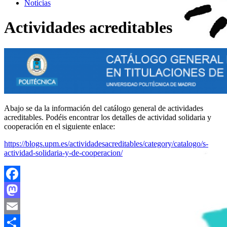
Noticias
Actividades acreditables
Abajo se da la información del catálogo general de actividades
acreditables. Podéis encontrar los detalles de actividad solidaria y
cooperación en el siguiente enlace:
https://blogs.upm.es/actividadesacreditables/category/catalogo/s-
actividad-solidaria-y-de-cooperacion/
Facebook
Mastodon
Email