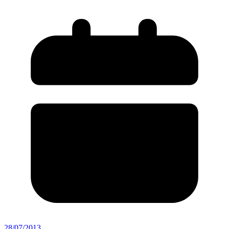
28/07/2013