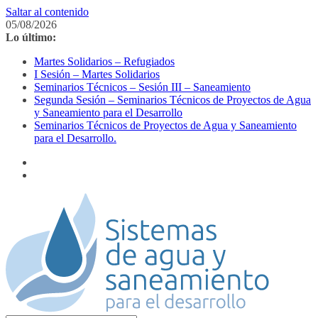
Saltar al contenido
05/08/2026
Lo último:
Martes Solidarios – Refugiados
I Sesión – Martes Solidarios
Seminarios Técnicos – Sesión III – Saneamiento
Segunda Sesión – Seminarios Técnicos de Proyectos de Agua
y Saneamiento para el Desarrollo
Seminarios Técnicos de Proyectos de Agua y Saneamiento
para el Desarrollo.