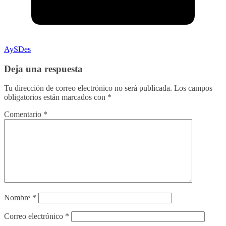
AySDes
Deja una respuesta
Tu dirección de correo electrónico no será publicada.
Los campos
obligatorios están marcados con
*
Comentario
*
Nombre
*
Correo electrónico
*