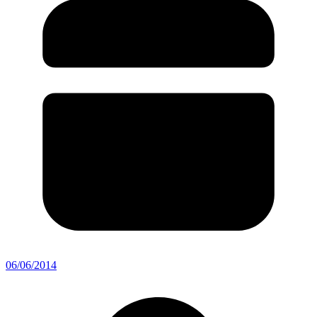
06/06/2014