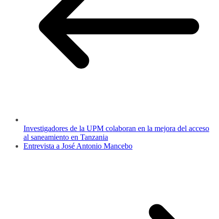
Investigadores de la UPM colaboran en la mejora del acceso
al saneamiento en Tanzania
Entrevista a José Antonio Mancebo