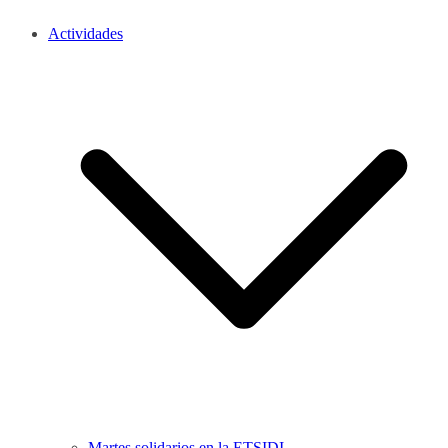
Actividades
Martes solidarios en la ETSIDI