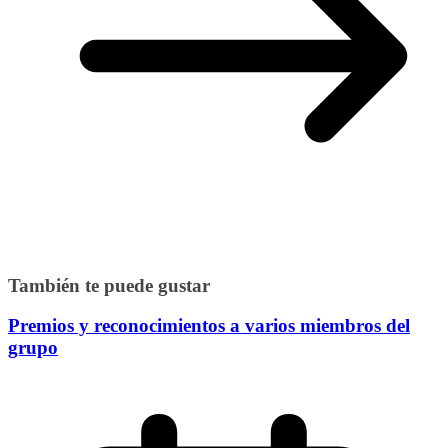
También te puede gustar
Premios y reconocimientos a varios miembros del
grupo