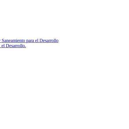
 Saneamiento para el Desarrollo
el Desarrollo.