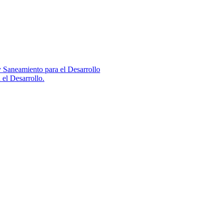
 Saneamiento para el Desarrollo
el Desarrollo.