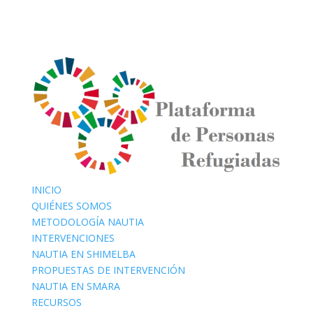
INICIO
QUIÉNES SOMOS
METODOLOGÍA NAUTIA
INTERVENCIONES
NAUTIA EN SHIMELBA
PROPUESTAS DE INTERVENCIÓN
NAUTIA EN SMARA
RECURSOS