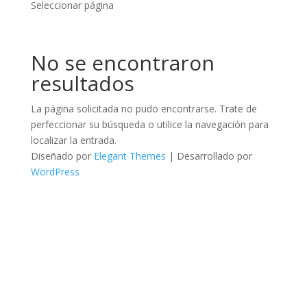
Seleccionar página
No se encontraron
resultados
La página solicitada no pudo encontrarse. Trate de
perfeccionar su búsqueda o utilice la navegación para
localizar la entrada.
Diseñado por
Elegant Themes
| Desarrollado por
WordPress