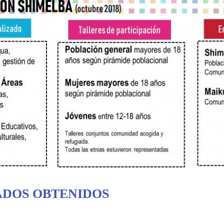
ADOS OBTENIDOS