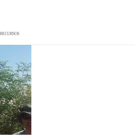
RECURSOS