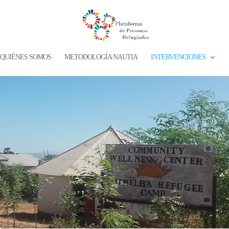
QUIÉNES SOMOS
METODOLOGÍA NAUTIA
INTERVENCIONES