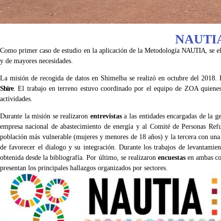
NAUTI
Como primer caso de estudio en la aplicación de la Metodología
NAUTIA
, se 
y de mayores necesidades.
La misión de recogida de datos en Shimelba se realizó en octubre del 2018.
Shire
. El trabajo en terreno estuvo coordinado por el equipo de ZOA quienes o
actividades.
Durante la misión se realizaron
entrevistas
a las entidades encargadas de la ge
empresa nacional de abastecimiento de energía y al Comité de Personas Refugia
población más vulnerable (mujeres y menores de 18 años) y la tercera con una
de favorecer el dialogo y su integración. Durante los trabajos de levantamie
obtenida desde la bibliografía. Por último, se realizaron
encuestas
en ambas com
presentan los principales hallazgos organizados por sectores.