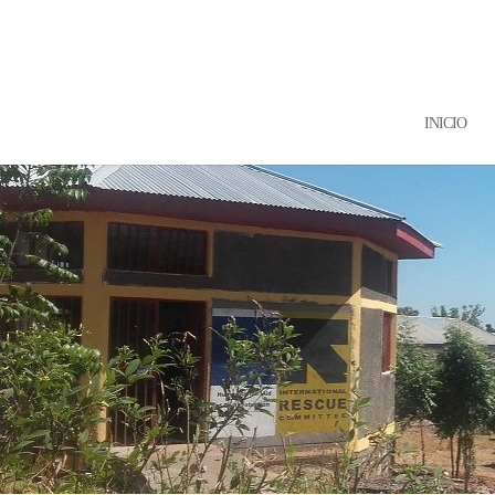
INICIO