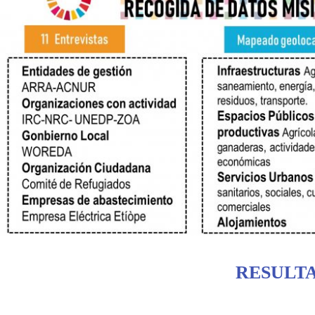
RESULT