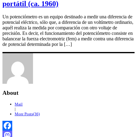
portátil (ca. 1960)
Un potenciómetro es un equipo destinado a medir una diferencia de
potencial eléctrico, sólo que, a diferencia de un voltímetro ordinario,
aquél realiza la medida por comparación con otro voltaje de
precisión. Es decir, el funcionamiento del potenciómetro consiste en
balancear la fuerza electromotriz (fem) a medir contra una diferencia
de potencial determinada por la […]
About
Mail
|
More Posts(36)
Facebook