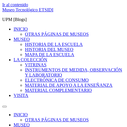
Ir al contenido
Museo Tecnológico ETSIDI
UPM [Blogs]
INICIO
OTRAS PÁGINAS DE MUSEOS
MUSEO
HISTORIA DE LA ESCUELA
HISTORIA DEL MUSEO
MAPA DE LA ESCUELA
LA COLECCIÓN
VITRINAS
INSTRUMENTOS DE MEDIDA, OBSERVACIÓN
Y LABORATORIO
ELECTRÓNICA DE CONSUMO
MATERIAL DE APOYO A LA ENSEÑANZA
MATERIAL COMPLEMENTARIO
VISITA
INICIO
OTRAS PÁGINAS DE MUSEOS
MUSEO