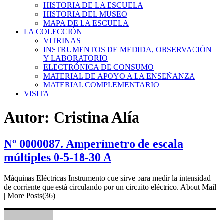
HISTORIA DE LA ESCUELA
HISTORIA DEL MUSEO
MAPA DE LA ESCUELA
LA COLECCIÓN
VITRINAS
INSTRUMENTOS DE MEDIDA, OBSERVACIÓN
Y LABORATORIO
ELECTRÓNICA DE CONSUMO
MATERIAL DE APOYO A LA ENSEÑANZA
MATERIAL COMPLEMENTARIO
VISITA
Autor:
Cristina Alía
Nº 0000087. Amperímetro de escala
múltiples 0-5-18-30 A
Máquinas Eléctricas Instrumento que sirve para medir la intensidad
de corriente que está circulando por un circuito eléctrico. About Mail
| More Posts(36)