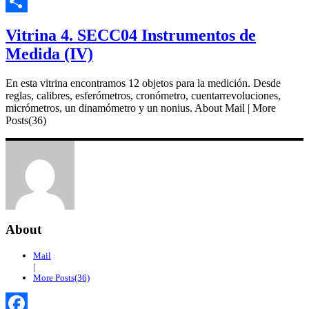
Email
Compartir
Vitrina 4. SECC04 Instrumentos de
Medida (IV)
En esta vitrina encontramos 12 objetos para la medición. Desde
reglas, calibres, esferómetros, cronómetro, cuentarrevoluciones,
micrómetros, un dinamómetro y un nonius. About Mail | More
Posts(36)
About
Mail
|
More Posts(36)