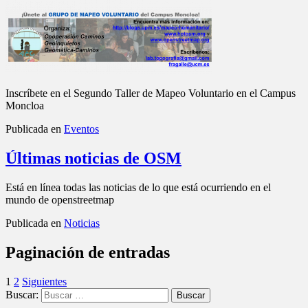
Inscríbete en el Segundo Taller de Mapeo Voluntario en el Campus
Moncloa
Publicada en
Eventos
Últimas noticias de OSM
Está en línea todas las noticias de lo que está ocurriendo en el
mundo de openstreetmap
Publicada en
Noticias
Paginación de entradas
1
2
Siguientes
Buscar: