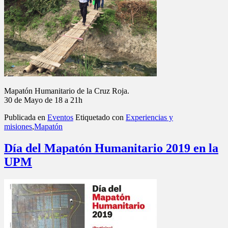
Mapatón Humanitario de la Cruz Roja.
30 de Mayo de 18 a 21h
Publicada en
Eventos
Etiquetado con
Experiencias y
misiones
,
Mapatón
Día del Mapatón Humanitario 2019 en la
UPM