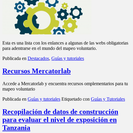
Esta es una lista con los enlances a algunas de las webs obligatorias
para adentrarse en el mundo del mapeo voluntario.
Publicada en
Destacados
,
Guías y tutoriales
Recursos Mercatorlab
Accede a Mercatorlab y encuentra recursos omplementarios para tu
mapeo voluntario
Publicada en
Guías y tutoriales
Etiquetado con
Guías y Tutoriales
Recopilación de datos de construcción
para evaluar el nivel de exposición en
Tanzania