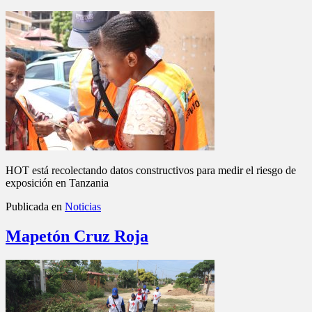
HOT está recolectando datos constructivos para medir el riesgo de
exposición en Tanzania
Publicada en
Noticias
Mapetón Cruz Roja