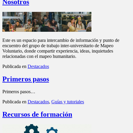
Nosotros
Este es un espacio para intercambio de información y punto de
encuentro del grupo de trabajo inter-universitario de Mapeo
Voluntario, donde compartir experiencia, ideas, inquietudes
relacionadas con el mapeo humanitario.
Publicada en
Destacados
Primeros pasos
Primeros pasos…
Publicada en
Destacados
,
Guías y tutoriales
Recursos de formación