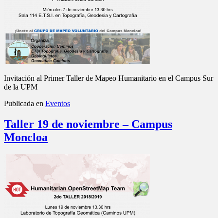
Invitación al Primer Taller de Mapeo Humanitario en el Campus Sur
de la UPM
Publicada en
Eventos
Taller 19 de noviembre – Campus
Moncloa