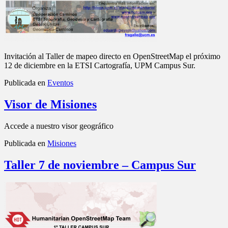
Invitación al Taller de mapeo directo en OpenStreetMap el próximo
12 de diciembre en la ETSI Cartografía, UPM Campus Sur.
Publicada en
Eventos
Visor de Misiones
Accede a nuestro visor geográfico
Publicada en
Misiones
Taller 7 de noviembre – Campus Sur