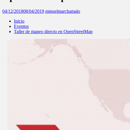
04/12/2018
08/04/2019
miguelmarchamalo
Inicio
Eventos
Taller de mapeo directo en OpenStreetMap