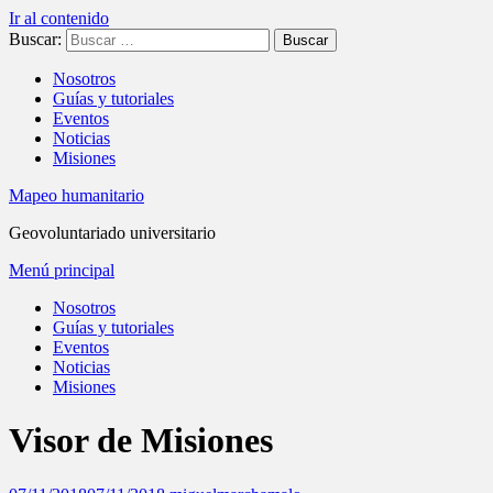
Ir al contenido
Buscar:
Nosotros
Guías y tutoriales
Eventos
Noticias
Misiones
Mapeo humanitario
Geovoluntariado universitario
Menú principal
Nosotros
Guías y tutoriales
Eventos
Noticias
Misiones
Visor de Misiones