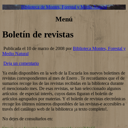
Biblioteca de Montes, Forestal y Medio Natural
Menú
Boletín de revistas
Publicada el 10 de marzo de 2008 por
Biblioteca Montes, Forestal y
Medio Natural
Deja un comentario
Ya están disponibles en la web de la Escuela los nuevos boletines de
revistas correspondientes al mes de Enero . Te recordamos que el de
sumarios recoge los de las revistas recibidas en la biblioteca durante
el mencionado mes. De esas revistas, se han seleccionado algunos
artículos de especial interés, cuyos datos figuran el boletín de
artículos agrupados por materias. Y el boletín de revistas electrónicas
recoge los últimos números disponibles de las revistas-e accesibles a
través del catálogo web de la biblioteca ¡a texto completo!.
No dejes de consultarlos en: