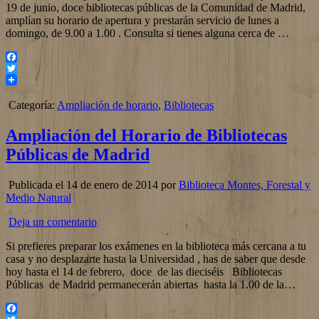
19 de junio, doce bibliotecas públicas de la Comunidad de Madrid,
amplían su horario de apertura y prestarán servicio de lunes a
domingo, de 9.00 a 1.00 . Consulta si tienes alguna cerca de …
Facebook
Twitter
Categoría:
Ampliación de horario
,
Bibliotecas
Ampliación del Horario de Bibliotecas
Públicas de Madrid
Publicada el 14 de enero de 2014 por
Biblioteca Montes, Forestal y
Medio Natural
Deja un comentario
Si prefieres preparar los exámenes en la biblioteca más cercana a tu
casa y no desplazarte hasta la Universidad , has de saber que desde
hoy hasta el 14 de febrero, doce de las dieciséis Bibliotecas
Públicas de Madrid permanecerán abiertas hasta la 1.00 de la…