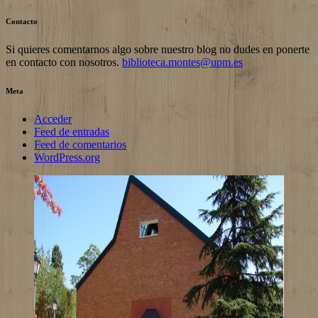
Contacto
Si quieres comentarnos algo sobre nuestro blog no dudes en ponerte
en contacto con nosotros.
biblioteca.montes@upm.es
Meta
Acceder
Feed de entradas
Feed de comentarios
WordPress.org