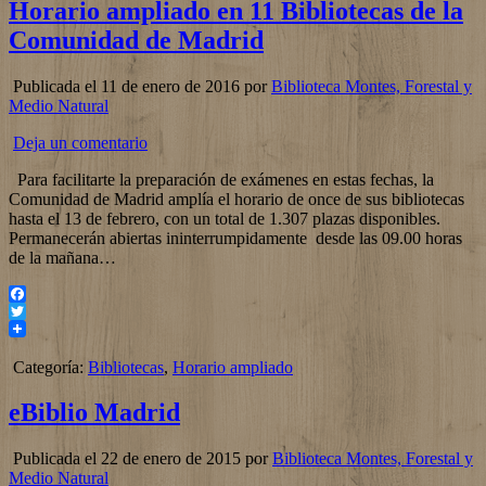
Horario ampliado en 11 Bibliotecas de la
Comunidad de Madrid
Publicada el 11 de enero de 2016 por
Biblioteca Montes, Forestal y
Medio Natural
Deja un comentario
Para facilitarte la preparación de exámenes en estas fechas, la
Comunidad de Madrid amplía el horario de once de sus bibliotecas
hasta el 13 de febrero, con un total de 1.307 plazas disponibles.
Permanecerán abiertas ininterrumpidamente desde las 09.00 horas
de la mañana…
Facebook
Twitter
Categoría:
Bibliotecas
,
Horario ampliado
eBiblio Madrid
Publicada el 22 de enero de 2015 por
Biblioteca Montes, Forestal y
Medio Natural