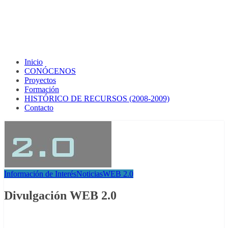
Inicio
CONÓCENOS
Proyectos
Formación
HISTÓRICO DE RECURSOS (2008-2009)
Contacto
Información de Interés
Noticias
WEB 2.0
Divulgación WEB 2.0