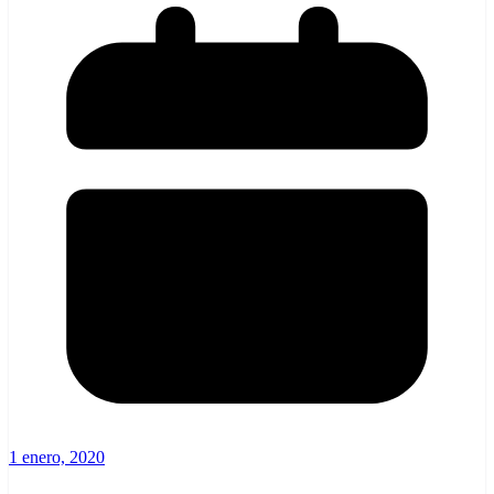
1 enero, 2020