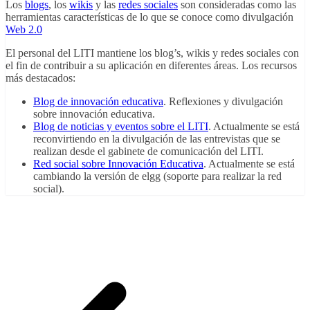
Los
blogs
, los
wikis
y las
redes sociales
son consideradas como las
herramientas características de lo que se conoce como divulgación
Web 2.0
El personal del LITI mantiene los blog’s, wikis y redes sociales con
el fin de contribuir a su aplicación en diferentes áreas. Los recursos
más destacados:
Blog de innovación educativa
. Reflexiones y divulgación
sobre innovación educativa.
Blog de noticias y eventos sobre el LITI
. Actualmente se está
reconvirtiendo en la divulgación de las entrevistas que se
realizan desde el gabinete de comunicación del LITI.
Red social sobre Innovación Educativa
. Actualmente se está
cambiando la versión de elgg (soporte para realizar la red
social).