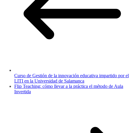
Curso de Gestión de la innovación educativa impartido por el
LITI en la Universidad de Salamanca
Flip Teaching: cómo llevar a la práctica el método de Aula
Invertida