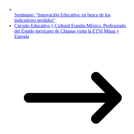
Seminario: “Innovación Educativa: en busca de los
indicadores perdidos”
Circuito Educativo y Cultural España-México. Profesorado
del Estado mexicano de Chiapas visita la ETSI Minas y
Energía