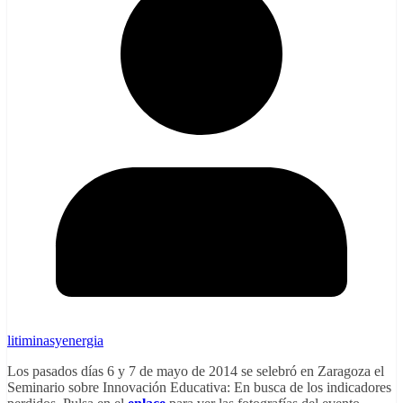
litiminasyenergia
Los pasados días 6 y 7 de mayo de 2014 se selebró en Zaragoza el
Seminario sobre Innovación Educativa: En busca de los indicadores