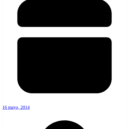
16 mayo, 2014