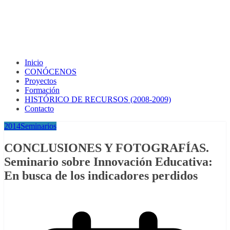
Inicio
CONÓCENOS
Proyectos
Formación
HISTÓRICO DE RECURSOS (2008-2009)
Contacto
2014
Seminarios
CONCLUSIONES Y FOTOGRAFÍAS.
Seminario sobre Innovación Educativa:
En busca de los indicadores perdidos