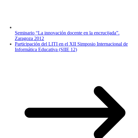
Seminario “La innovación docente en la encrucijada”.
Zaragoza 2012
Participación del LITI en el XII Simposio Internacional de
Informática Educativa (SIIE 12)