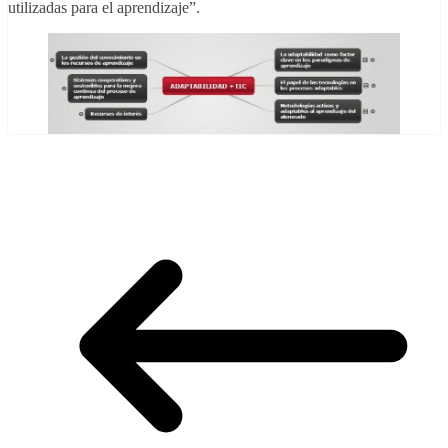
utilizadas para el aprendizaje”.