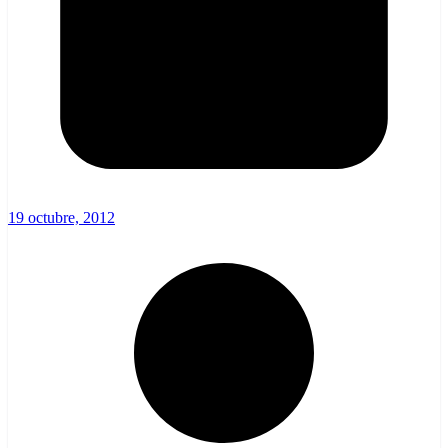
19 octubre, 2012