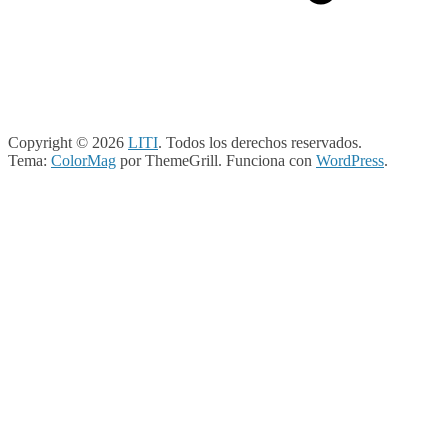
Copyright © 2026
LITI
. Todos los derechos reservados.
Tema:
ColorMag
por ThemeGrill. Funciona con
WordPress
.