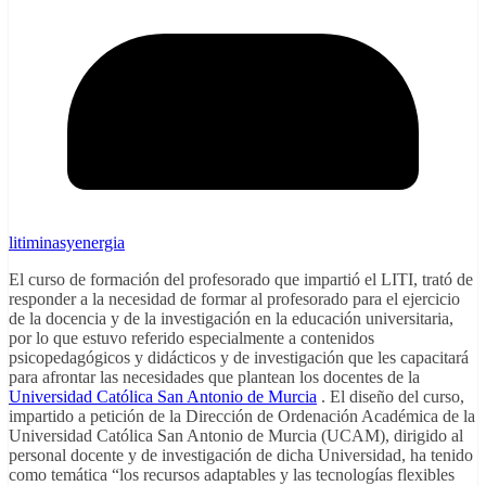
litiminasyenergia
El curso de formación del profesorado que impartió el LITI, trató de
responder a la necesidad de formar al profesorado para el ejercicio
de la docencia y de la investigación en la educación universitaria,
por lo que estuvo referido especialmente a contenidos
psicopedagógicos y didácticos y de investigación que les capacitará
para afrontar las necesidades que plantean los docentes de la
Universidad Católica San Antonio de Murcia
. El diseño del curso,
impartido a petición de la Dirección de Ordenación Académica de la
Universidad Católica San Antonio de Murcia (UCAM), dirigido al
personal docente y de investigación de dicha Universidad, ha tenido
como temática “los recursos adaptables y las tecnologías flexibles