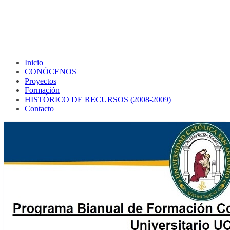
Inicio
CONÓCENOS
Proyectos
Formación
HISTÓRICO DE RECURSOS (2008-2009)
Contacto