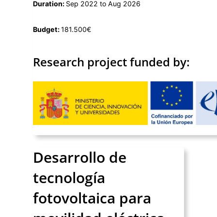
Duration:
Sep 2022 to Aug 2026
Budget:
181.500€
Research project funded by:
Desarrollo de
tecnología
fotovoltaica para