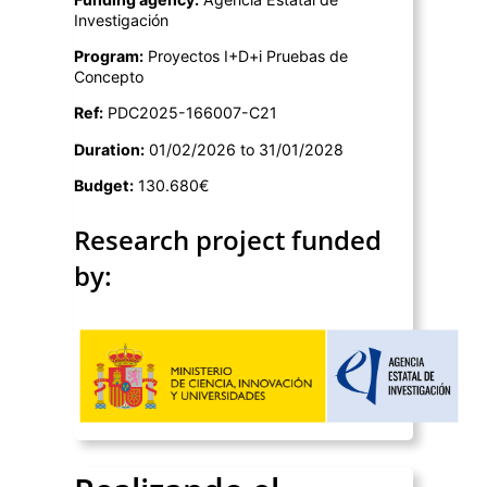
Investigación
Program:
Proyectos I+D+i Pruebas de
Concepto
Ref:
PDC2025-166007-C21
Duration:
01/02/2026 to 31/01/2028
Budget:
130.680€
Research project funded
by: