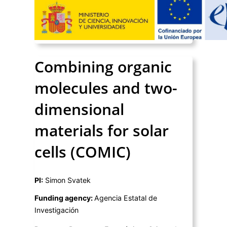
Combining organic
molecules and two-
dimensional
materials for solar
cells (COMIC)
PI:
Simon Svatek
Funding agency:
Agencia Estatal de
Investigación