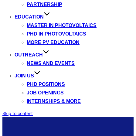
PARTNERSHIP
EDUCATION
MASTER IN PHOTOVOLTAICS
PHD IN PHOTOVOLTAICS
MORE PV EDUCATION
OUTREACH
NEWS AND EVENTS
JOIN US
PHD POSITIONS
JOB OPENINGS
INTERNSHIPS & MORE
Skip to content