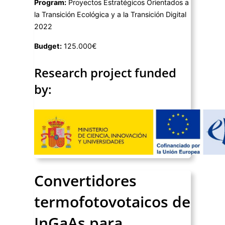
Program:
Proyectos Estratégicos Orientados a
la Transición Ecológica y a la Transición Digital
2022
Budget:
125.000€
Research project funded
by:
Convertidores
termofotovotaicos de
InGaAs para