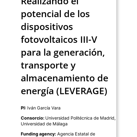
Realizando el
potencial de los
dispositivos
fotovoltaicos III-V
para la generación,
transporte y
almacenamiento de
energía (LEVERAGE)
PI:
Iván García Vara
Consorcio:
Universidad Politécnica de Madrid,
Universidad de Málaga
Funding agency:
Agencia Estatal de