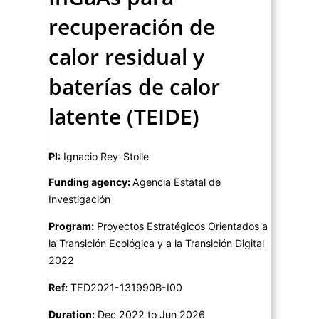
recuperación de
calor residual y
baterías de calor
latente (TEIDE)
PI:
Ignacio Rey-Stolle
Funding agency:
Agencia Estatal de
Investigación
Program:
Proyectos Estratégicos Orientados a
la Transición Ecológica y a la Transición Digital
2022
Ref:
TED2021-131990B-I00
Duration:
Dec 2022 to Jun 2026