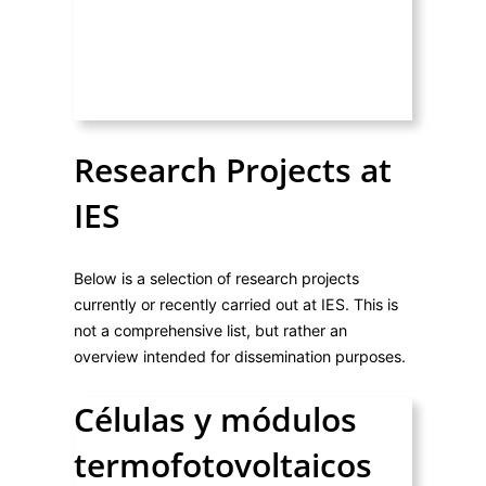
Research Projects at
IES
Below is a selection of research projects
currently or recently carried out at IES. This is
not a comprehensive list, but rather an
overview intended for dissemination purposes.
Células y módulos
termofotovoltaicos