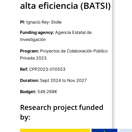
alta eficiencia (BATSI)
PI:
Ignacio Rey-Stolle
Funding agency:
Agencia Estatal de
Investigación
Program:
Proyectos de Colaboración Público
Privada 2023
Ref:
CPP2023-010553
Duration:
Sept 2024 to Nov 2027
Budget:
549.268€
Research project funded
by: