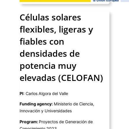
Células solares
flexibles, ligeras y
fiables con
densidades de
potencia muy
elevadas (CELOFAN)
PI
: Carlos Algora del Valle
Funding agency:
Ministerio de Ciencia,
Innovación y Universidades
Program:
Proyectos de Generación de
Conocimiento 2023