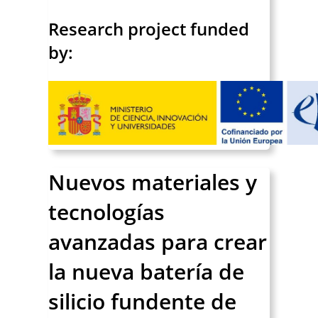
Research project funded
by:
Nuevos materiales y
tecnologías
avanzadas para crear
la nueva batería de
silicio fundente de