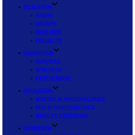
RESEARCH
AREAS
GROUPS
FACILITIES
PROJECTS
INNOVATION
SERVICES
SPIN-OFFS
PARTNERSHIP
EDUCATION
MASTER IN PHOTOVOLTAICS
PHD IN PHOTOVOLTAICS
MORE PV EDUCATION
OUTREACH