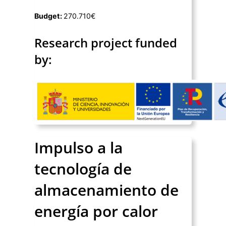
Budget:
270.710€
Research project funded
by:
Impulso a la
tecnología de
almacenamiento de
energía por calor