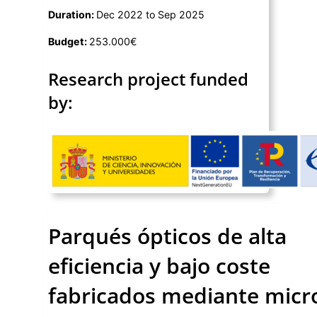
Duration:
Dec 2022 to Sep 2025
Budget:
253.000€
Research project funded
by:
Parqués ópticos de alta
eficiencia y bajo coste
fabricados mediante micr