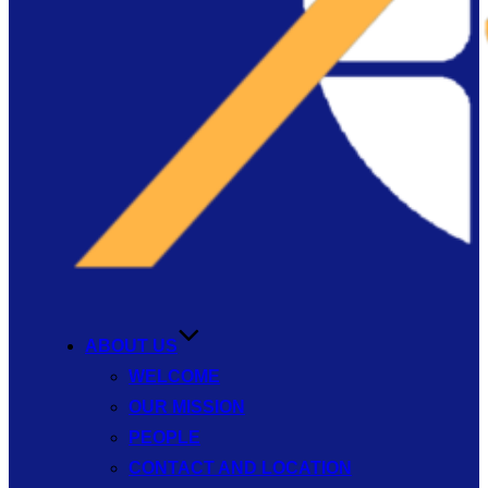
ABOUT US
WELCOME
OUR MISSION
PEOPLE
CONTACT AND LOCATION