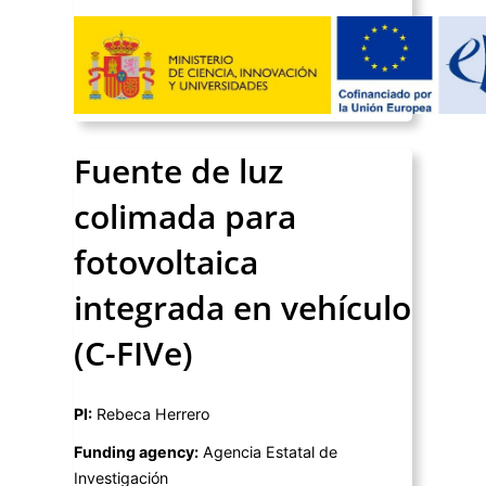
Fuente de luz
colimada para
fotovoltaica
integrada en vehículo
(C-FIVe)
PI:
Rebeca Herrero
Funding agency:
Agencia Estatal de
Investigación