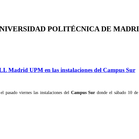
la UNIVERSIDAD POLITÉCNICA DE MADR
 FLL Madrid UPM en las instalaciones del Campus Sur
el pasado viernes las instalaciones del
Campus Sur
donde el sábado 10 de f