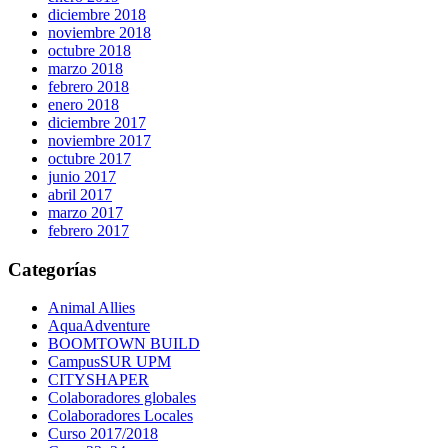
diciembre 2018
noviembre 2018
octubre 2018
marzo 2018
febrero 2018
enero 2018
diciembre 2017
noviembre 2017
octubre 2017
junio 2017
abril 2017
marzo 2017
febrero 2017
Categorías
Animal Allies
AquaAdventure
BOOMTOWN BUILD
CampusSUR UPM
CITYSHAPER
Colaboradores globales
Colaboradores Locales
Curso 2017/2018