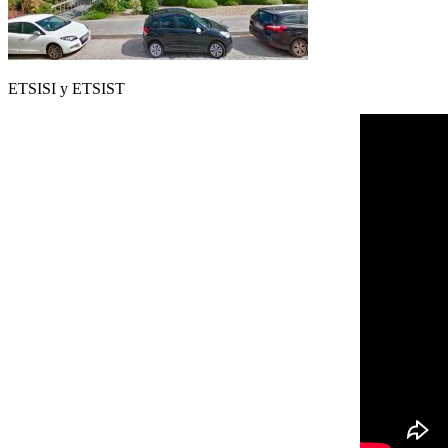
ETSISI y ETSIST