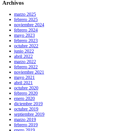
Archivos
marzo 2025
febrero 2025
noviembre 2024
febrero 2024
mayo 2023
febrero 2023
octubre 2022
junio 2022
abril 2022
marzo 2022
febrero 2022
noviembre 2021
mayo 2021
abril 2021
octubre 2020
febrero 2020
enero 2020
diciembre 2019
octubre 2019
septiembre 2019
marzo 2019
febrero 2019
enero 2019