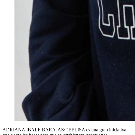
ADRIANA IBALE BARAJAS: “EELISA es una gran iniciativa