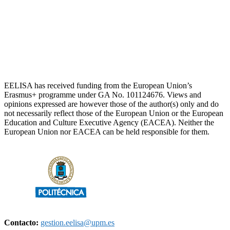
EELISA has received funding from the European Union’s
Erasmus+ programme under GA No. 101124676. Views and
opinions expressed are however those of the author(s) only and do
not necessarily reflect those of the European Union or the European
Education and Culture Executive Agency (EACEA). Neither the
European Union nor EACEA can be held responsible for them.
Contacto:
gestion.eelisa@upm.es