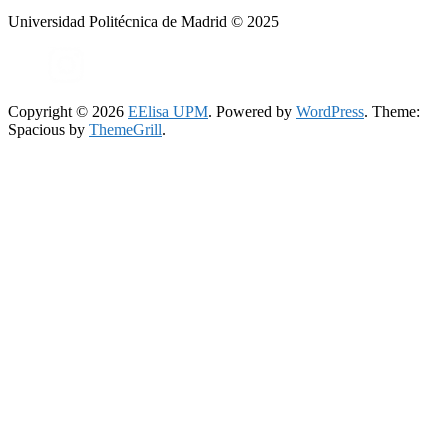
Universidad Politécnica de Madrid © 2025
Copyright © 2026
EElisa UPM
. Powered by
WordPress
. Theme:
Spacious by
ThemeGrill
.