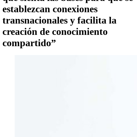
establezcan conexiones
transnacionales y facilita la
creación de conocimiento
compartido”