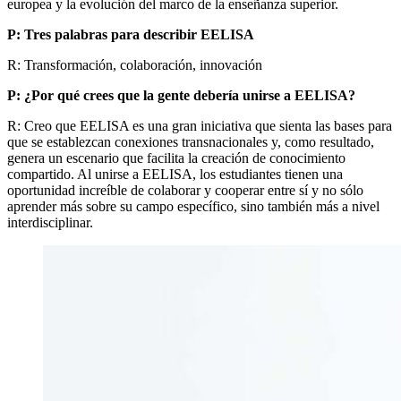
europea y la evolución del marco de la enseñanza superior.
P: Tres palabras para describir EELISA
R: Transformación, colaboración, innovación
P: ¿Por qué crees que la gente debería unirse a EELISA?
R: Creo que EELISA es una gran iniciativa que sienta las bases para
que se establezcan conexiones transnacionales y, como resultado,
genera un escenario que facilita la creación de conocimiento
compartido. Al unirse a EELISA, los estudiantes tienen una
oportunidad increíble de colaborar y cooperar entre sí y no sólo
aprender más sobre su campo específico, sino también más a nivel
interdisciplinar.