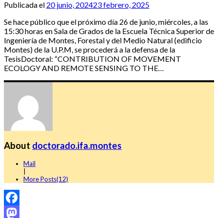
Publicada el
20 junio, 2024
23 febrero, 2025
Se hace público que el próximo día 26 de junio, miércoles, a las
15:30 horas en Sala de Grados de la Escuela Técnica Superior de
Ingeniería de Montes, Forestal y del Medio Natural (edificio
Montes) de la U.P.M, se procederá a la defensa de la
TesisDoctoral: “CONTRIBUTION OF MOVEMENT
ECOLOGY AND REMOTE SENSING TO THE…
About
doctorado.ifa.montes
Mail
|
More Posts(12)
Facebook