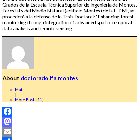
Grados de la Escuela Técnica Superior de Ingeniería de Montes,
Forestal y del Medio Natural (edificio Montes) de la U.P.M., se
procederá a la defensa de la Tesis Doctoral: “Enhancing forest
monitoring through integration of advanced spatio-temporal
data analysis and remote sensing…
About
doctorado.ifa.montes
Mail
|
More Posts(12)
Facebook
Mastodon