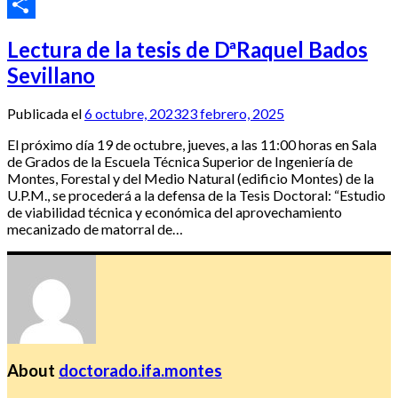
Email
Compartir
Lectura de la tesis de DªRaquel Bados
Sevillano
Publicada el
6 octubre, 2023
23 febrero, 2025
El próximo día 19 de octubre, jueves, a las 11:00 horas en Sala
de Grados de la Escuela Técnica Superior de Ingeniería de
Montes, Forestal y del Medio Natural (edificio Montes) de la
U.P.M., se procederá a la defensa de la Tesis Doctoral: “Estudio
de viabilidad técnica y económica del aprovechamiento
mecanizado de matorral de…
About
doctorado.ifa.montes