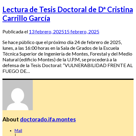
Lectura de Tesis Doctoral de Dª Cristina
Carrillo García
Publicada el
13 febrero, 2025
15 febrero, 2025
Se hace público que el próximo día 24 de febrero de 2025,
lunes, a las 16:00 horas en la Sala de Grados de la Escuela
Técnica Superior de Ingeniería de Montes, Forestal y del Medio
Natural (edificio Montes) de la U.P.M, se procederá a la
defensa de la Tesis Doctoral: “VULNERABILIDAD FRENTE AL
FUEGO DE…
About
doctorado.ifa.montes
Mail
|