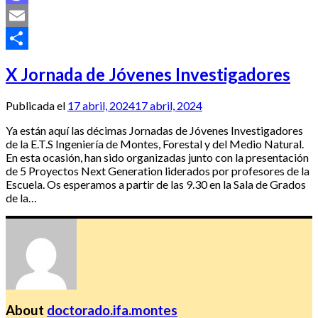
Mastodon
Email
Compartir
X Jornada de Jóvenes Investigadores
Publicada el
17 abril, 2024
17 abril, 2024
Ya están aquí las décimas Jornadas de Jóvenes Investigadores
de la E.T.S Ingeniería de Montes, Forestal y del Medio Natural.
En esta ocasión, han sido organizadas junto con la presentación
de 5 Proyectos Next Generation liderados por profesores de la
Escuela. Os esperamos a partir de las 9.30 en la Sala de Grados
de la…
About
doctorado.ifa.montes