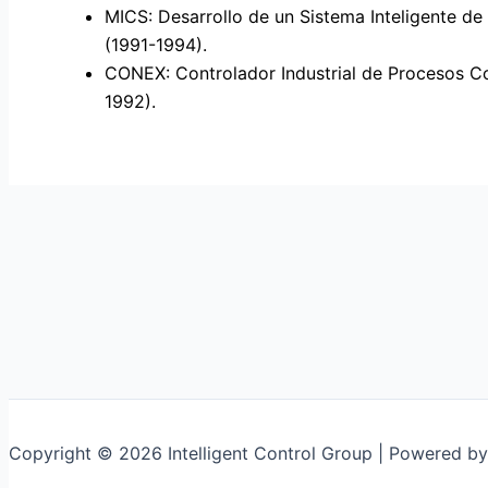
MICS: Desarrollo de un Sistema Inteligente d
(1991-1994).
CONEX: Controlador Industrial de Procesos C
1992).
Copyright © 2026 Intelligent Control Group | Powered b