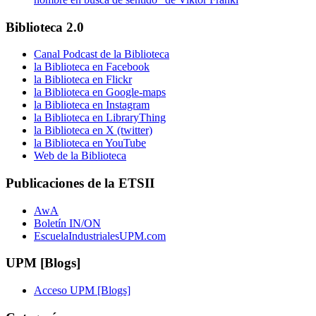
Biblioteca 2.0
Canal Podcast de la Biblioteca
la Biblioteca en Facebook
la Biblioteca en Flickr
la Biblioteca en Google-maps
la Biblioteca en Instagram
la Biblioteca en LibraryThing
la Biblioteca en X (twitter)
la Biblioteca en YouTube
Web de la Biblioteca
Publicaciones de la ETSII
AwA
Boletín IN/ON
EscuelaIndustrialesUPM.com
UPM [Blogs]
Acceso UPM [Blogs]