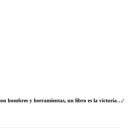
 con hombres y herramientas, un libro es la victoria…/