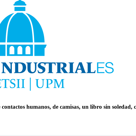
de contactos humanos, de camisas, un libro sin soledad,