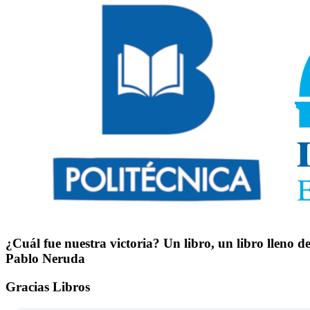
¿Cuál fue nuestra victoria? Un libro, un libro lleno 
Pablo Neruda
Gracias Libros