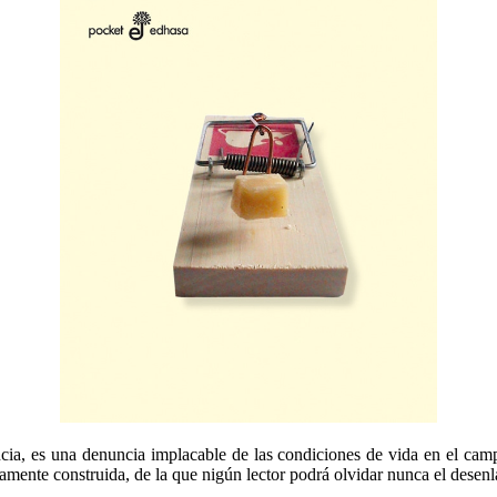
encia, es una denuncia implacable de las condiciones de vida en el ca
amente construida, de la que nigún lector podrá olvidar nunca el desenl