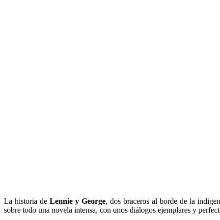
La historia de
Lennie y George
, dos braceros al borde de la indig
sobre todo una novela intensa, con unos diálogos ejemplares y perfect