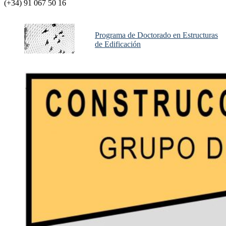
(+34) 91 067 50 16
Programa de Doctorado en Estructuras
de Edificación