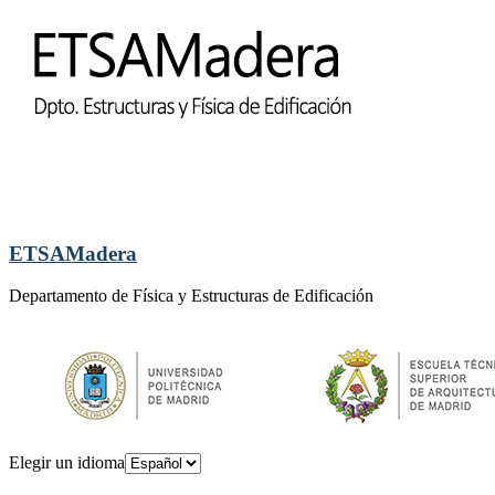
ETSAMadera
Departamento de Física y Estructuras de Edificación
Elegir un idioma