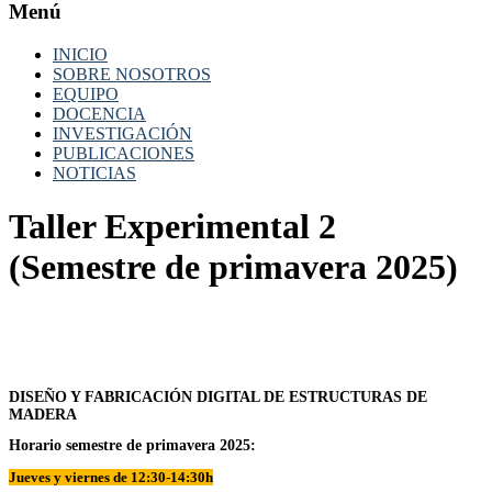
Menú
INICIO
SOBRE NOSOTROS
EQUIPO
DOCENCIA
INVESTIGACIÓN
PUBLICACIONES
NOTICIAS
Taller Experimental 2
(Semestre de primavera 2025)
DISEÑO Y FABRICACIÓN DIGITAL DE ESTRUCTURAS DE
MADERA
Horario
semestre de primavera 2025:
Jueves y viernes de 12:30-14:30h