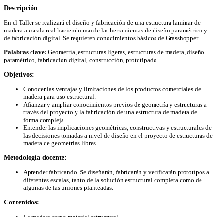
Descripción
En el Taller se realizará el diseño y fabricación de una estructura laminar de
madera a escala real haciendo uso de las herramientas de diseño paramétrico y
de fabricación digital. Se requieren conocimientos básicos de Grasshopper.
Palabras clave:
Geometría, estructuras ligeras, estructuras de madera, diseño
paramétrico, fabricación digital, construcción, prototipado.
Objetivos:
Conocer las ventajas y limitaciones de los productos comerciales de
madera para uso estructural.
Afianzar y ampliar conocimientos previos de geometría y estructuras a
través del proyecto y la fabricación de una estructura de madera de
forma compleja.
Entender las implicaciones geométricas, constructivas y estructurales de
las decisiones tomadas a nivel de diseño en el proyecto de estructuras de
madera de geometrías libres.
Metodología docente:
Aprender fabricando. Se diseñarán, fabricarán y verificarán prototipos a
diferentes escalas, tanto de la solución estructural completa como de
algunas de las uniones planteadas.
Contenidos:
La madera como material estructural.