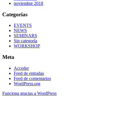
noviembre 2018
Categorías
EVENTS
NEWS
SEMINARS
Sin categoría
WORKSHOP
Meta
Acceder
Feed de entradas
Feed de comentarios
WordPress.org
Funciona gracias a WordPress